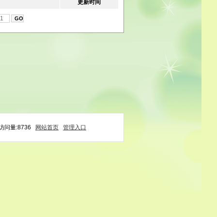
更新时间
问量:8736
网站首页
管理入口