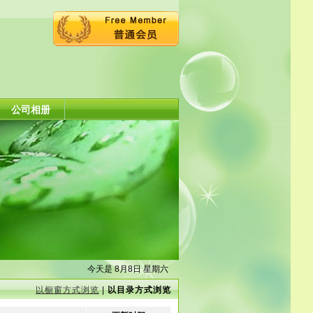
公司相册
今天是 8月8日 星期六
以橱窗方式浏览
|
以目录方式浏览