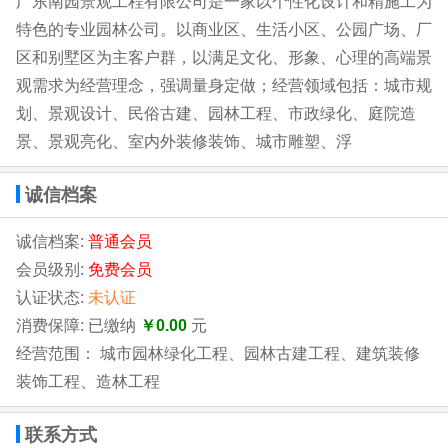
广东南园景观工程有限公司是一家以个性化设计和精施工为
特色的专业园林公司。以商业区、生活小区、公园广场、厂
区和别墅区为主客户群，以满足文化、形象、心理的高端景
观需求为经营理念，强调量身定做；经营领域包括：城市规
划、景观设计、民俗古建、园林工程、市政绿化、庭院造
景、景观亮化、室内外装修装饰、城市雕塑、浮
诚信档案
诚信档案:
普通会员
会员级别:
免费会员
认证状态:
未认证
消费保障: 已缴纳
￥0.00
元
经营范围： 城市园林绿化工程、园林古建工程、建筑装修
装饰工程、造林工程
联系方式